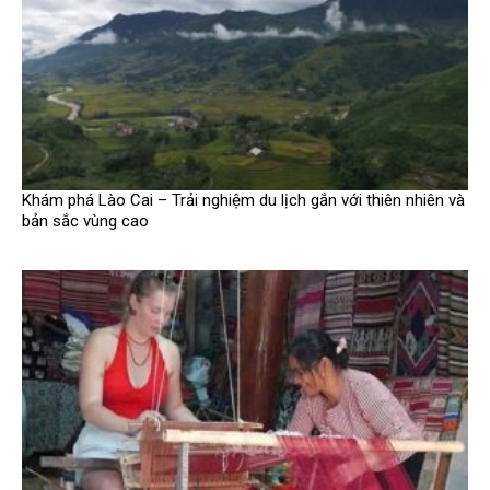
Khám phá Lào Cai – Trải nghiệm du lịch gắn với thiên nhiên và
bản sắc vùng cao