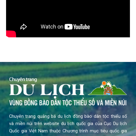
Chuyên trang quảng bá du lịch đồng bào dân tộc thiểu số
và miền núi trên website du lịch quốc gia của Cục Du lịch
Quốc gia Việt Nam thuộc Chương trình mục tiêu quốc gia