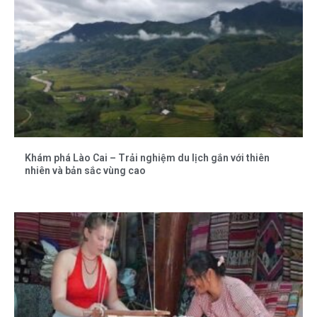
Khám phá Lào Cai – Trải nghiệm du lịch gắn với thiên
nhiên và bản sắc vùng cao