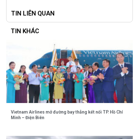
TIN LIÊN QUAN
TIN KHÁC
Vietnam Airlines mở đường bay thẳng kết nối TP. Hồ Chí
Minh – Điện Biên