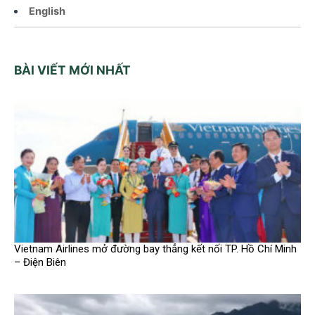
English
BÀI VIẾT MỚI NHẤT
Vietnam Airlines mở đường bay thẳng kết nối TP. Hồ Chí Minh
– Điện Biên