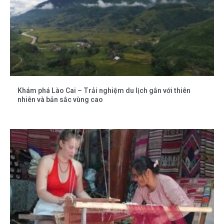
Khám phá Lào Cai – Trải nghiệm du lịch gắn với thiên
nhiên và bản sắc vùng cao