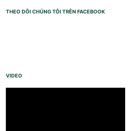
THEO DÕI CHÚNG TÔI TRÊN FACEBOOK
VIDEO