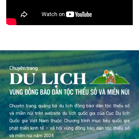
Chuyên trang quảng bá du lịch đồng bào dân tộc thiểu số
và miền núi trên website du lịch quốc gia của Cục Du lịch
Quốc gia Việt Nam thuộc Chương trình mục tiêu quốc gia
phát triển kinh tế – xã hội vùng đồng bào dân tộc thiểu số
và miền núi năm 2024