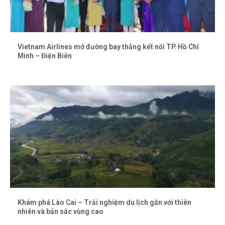
Vietnam Airlines mở đường bay thẳng kết nối TP. Hồ Chí
Minh – Điện Biên
Khám phá Lào Cai – Trải nghiệm du lịch gắn với thiên
nhiên và bản sắc vùng cao