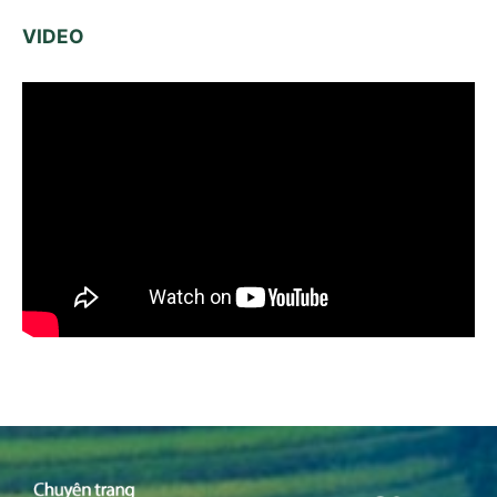
VIDEO