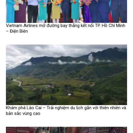
Vietnam Airlines mở đường bay thẳng kết nối TP. Hồ Chí Minh
– Điện Biên
Khám phá Lào Cai – Trải nghiệm du lịch gắn với thiên nhiên và
bản sắc vùng cao