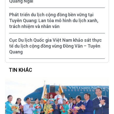
Quảng Ngãi
Phát triển du lịch cộng đồng bền vững tại
Tuyên Quang: Lan tỏa mô hình du lịch xanh,
trách nhiệm và nhân văn
Cục Du lịch Quốc gia Việt Nam khảo sát thực
tế du lịch cộng đồng vùng Đồng Văn – Tuyên
Quang
TIN KHÁC