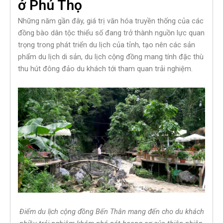
ở Phú Thọ
Những năm gần đây, giá trị văn hóa truyền thống của các
đồng bào dân tộc thiểu số đang trở thành nguồn lực quan
trọng trong phát triển du lịch của tỉnh, tạo nên các sản
phẩm du lịch di sản, du lịch cộng đồng mang tính đặc thù
thu hút đông đảo du khách tới tham quan trải nghiệm.
Điểm du lịch cộng đồng Bến Thân mang đến cho du khách