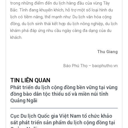
trong những điểm đến du lịch hàng đầu của vùng Tây
Bắc. Tỉnh đang khuyến khích, hỗ trợ một số loại hình du
lịch có tiềm năng, thế mạnh như: Du lịch văn hóa cộng
đồng, du lịch sinh thái kết hợp du lịch nông nghiệp, du lịch
khám phá đáp ứng nhu cầu ngày càng đa dạng của du
khách.
Thu Giang
Báo Phú Thọ – baophutho.vn
TIN LIÊN QUAN
Phát triển du lịch cộng đồng bền vững tại vùng
đồng bào dân tộc thiểu số và miền núi tỉnh
Quảng Ngãi
Cục Du lịch Quốc gia Việt Nam tổ chức khảo
sát phát triển sản phẩm du lịch cộng đồng tại