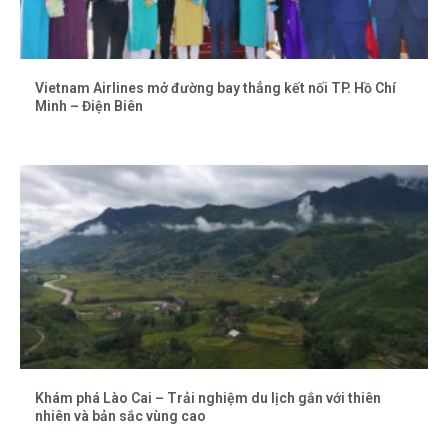
Vietnam Airlines mở đường bay thẳng kết nối TP. Hồ Chí
Minh – Điện Biên
Khám phá Lào Cai – Trải nghiệm du lịch gắn với thiên
nhiên và bản sắc vùng cao