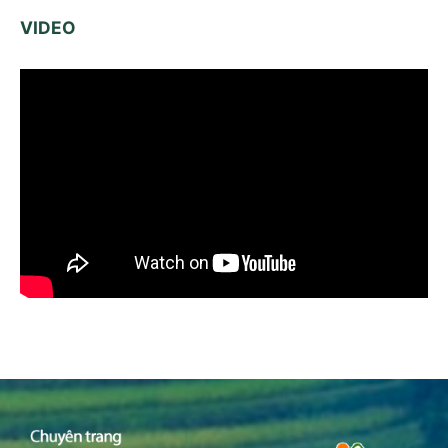
VIDEO