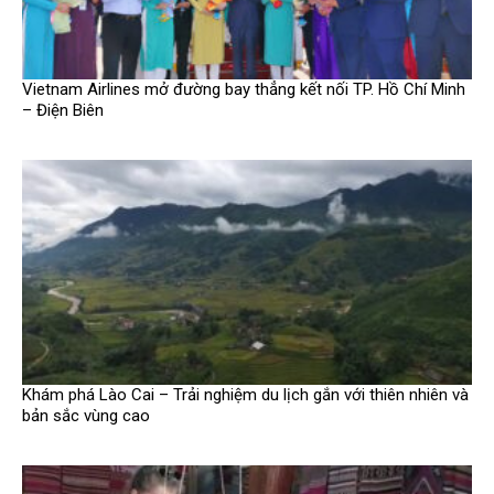
Vietnam Airlines mở đường bay thẳng kết nối TP. Hồ Chí Minh
– Điện Biên
Khám phá Lào Cai – Trải nghiệm du lịch gắn với thiên nhiên và
bản sắc vùng cao