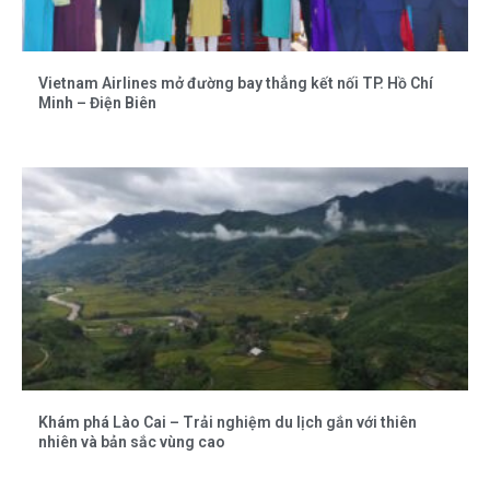
Vietnam Airlines mở đường bay thẳng kết nối TP. Hồ Chí
Minh – Điện Biên
Khám phá Lào Cai – Trải nghiệm du lịch gắn với thiên
nhiên và bản sắc vùng cao