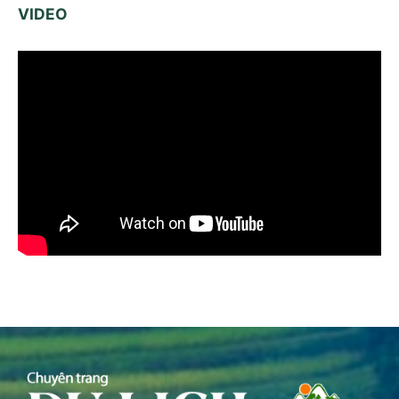
VIDEO