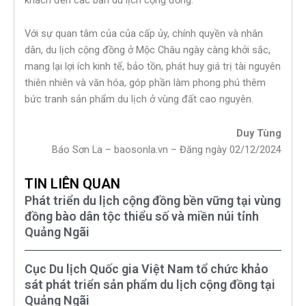
Với sự quan tâm của của cấp ủy, chính quyền và nhân
dân, du lịch cộng đồng ở Mộc Châu ngày càng khởi sắc,
mang lại lợi ích kinh tế, bảo tồn, phát huy giá trị tài nguyên
thiên nhiên và văn hóa, góp phần làm phong phú thêm
bức tranh sản phẩm du lịch ở vùng đất cao nguyên.
Duy Tùng
Báo Sơn La – baosonla.vn – Đăng ngày 02/12/2024
TIN LIÊN QUAN
Phát triển du lịch cộng đồng bền vững tại vùng
đồng bào dân tộc thiểu số và miền núi tỉnh
Quảng Ngãi
Cục Du lịch Quốc gia Việt Nam tổ chức khảo
sát phát triển sản phẩm du lịch cộng đồng tại
Quảng Ngãi