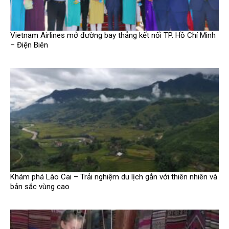
Vietnam Airlines mở đường bay thẳng kết nối TP. Hồ Chí Minh
– Điện Biên
Khám phá Lào Cai – Trải nghiệm du lịch gắn với thiên nhiên và
bản sắc vùng cao