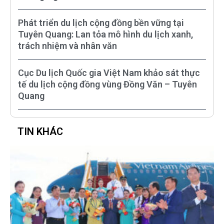
Phát triển du lịch cộng đồng bền vững tại
Tuyên Quang: Lan tỏa mô hình du lịch xanh,
trách nhiệm và nhân văn
Cục Du lịch Quốc gia Việt Nam khảo sát thực
tế du lịch cộng đồng vùng Đồng Văn – Tuyên
Quang
TIN KHÁC