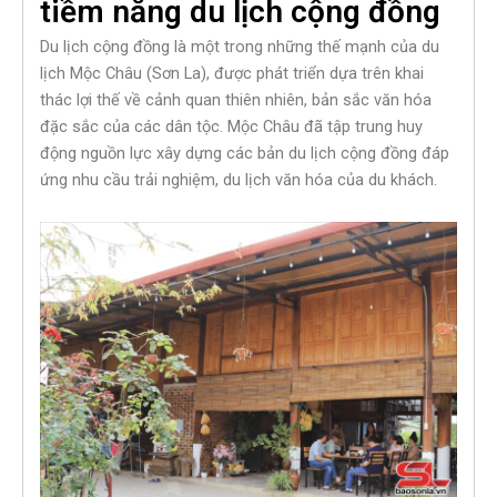
tiềm năng du lịch cộng đồng
Du lịch cộng đồng là một trong những thế mạnh của du
lịch Mộc Châu (Sơn La), được phát triển dựa trên khai
thác lợi thế về cảnh quan thiên nhiên, bản sắc văn hóa
đặc sắc của các dân tộc. Mộc Châu đã tập trung huy
động nguồn lực xây dựng các bản du lịch cộng đồng đáp
ứng nhu cầu trải nghiệm, du lịch văn hóa của du khách.