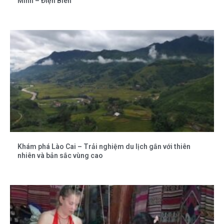
Minh – Điện Biên
Khám phá Lào Cai – Trải nghiệm du lịch gắn với thiên
nhiên và bản sắc vùng cao