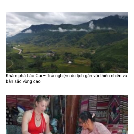
Khám phá Lào Cai – Trải nghiệm du lịch gắn với thiên nhiên và
bản sắc vùng cao