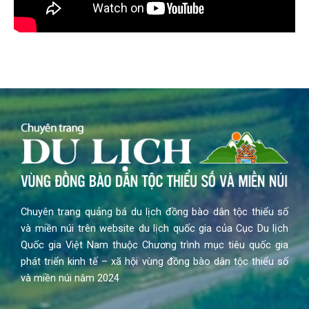
Chuyên trang quảng bá du lịch đồng bào dân tộc thiểu số
và miền núi trên website du lịch quốc gia của Cục Du lịch
Quốc gia Việt Nam thuộc Chương trình mục tiêu quốc gia
phát triển kinh tế – xã hội vùng đồng bào dân tộc thiểu số
và miền núi năm 2024