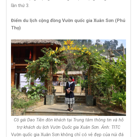
lần thứ 3.
Điểm du lịch cộng đồng Vườn quốc gia Xuân Sơn (Phú
Thọ)
Cô gái Dao Tiền đón khách tại Trung tâm thông tin và hỗ
trợ khách du lịch Vườn Quốc gia Xuân Sơn. Ảnh: TITC
Vườn quốc gia Xuân Sơn không chỉ có vẻ đẹp của núi đá