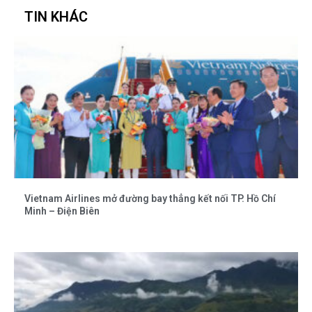
TIN KHÁC
Vietnam Airlines mở đường bay thẳng kết nối TP. Hồ Chí
Minh – Điện Biên