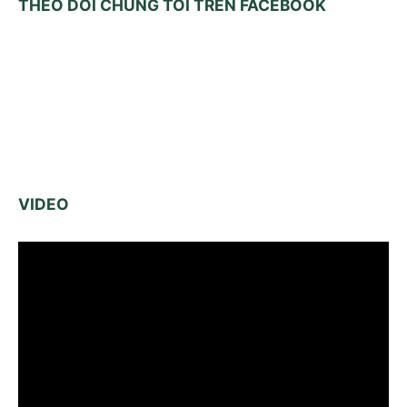
THEO DÕI CHÚNG TÔI TRÊN FACEBOOK
VIDEO