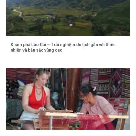
Khám phá Lào Cai – Trải nghiệm du lịch gắn với thiên
nhiên và bản sắc vùng cao