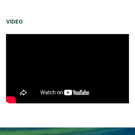
VIDEO