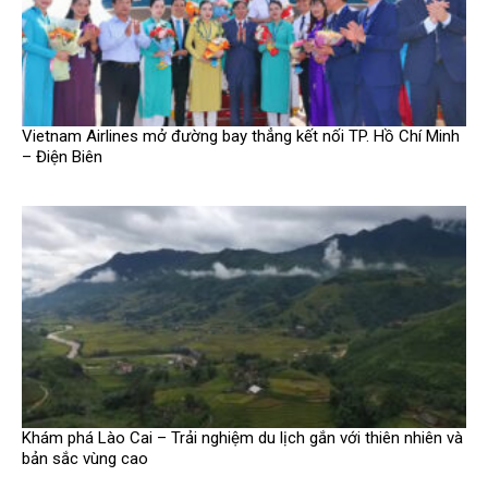
Vietnam Airlines mở đường bay thẳng kết nối TP. Hồ Chí Minh
– Điện Biên
Khám phá Lào Cai – Trải nghiệm du lịch gắn với thiên nhiên và
bản sắc vùng cao