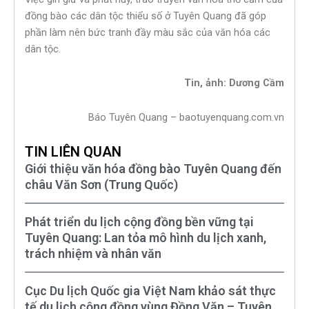
đồng bào các dân tộc thiểu số ở Tuyên Quang đã góp
phần làm nên bức tranh đầy màu sắc của văn hóa các
dân tộc.
Tin, ảnh: Dương Cầm
Báo Tuyên Quang – baotuyenquang.com.vn
TIN LIÊN QUAN
Giới thiệu văn hóa đồng bào Tuyên Quang đến
châu Văn Sơn (Trung Quốc)
Phát triển du lịch cộng đồng bền vững tại
Tuyên Quang: Lan tỏa mô hình du lịch xanh,
trách nhiệm và nhân văn
Cục Du lịch Quốc gia Việt Nam khảo sát thực
tế du lịch cộng đồng vùng Đồng Văn – Tuyên