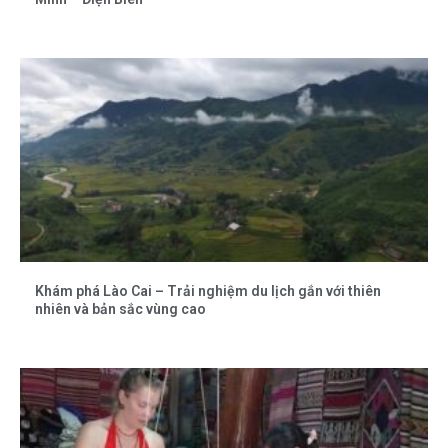
Khám phá Lào Cai – Trải nghiệm du lịch gắn với thiên
nhiên và bản sắc vùng cao