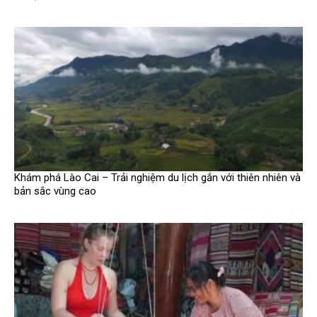
Khám phá Lào Cai – Trải nghiệm du lịch gắn với thiên nhiên và
bản sắc vùng cao