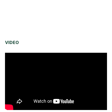
VIDEO