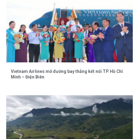
Vietnam Airlines mở đường bay thẳng kết nối TP. Hồ Chí
Minh – Điện Biên