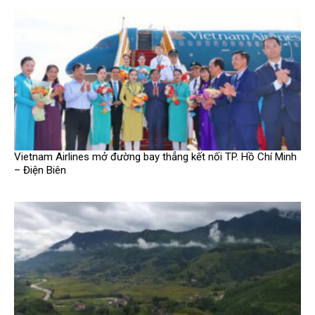
Vietnam Airlines mở đường bay thẳng kết nối TP. Hồ Chí Minh
– Điện Biên