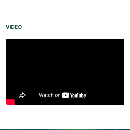
VIDEO