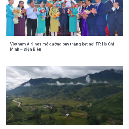
Vietnam Airlines mở đường bay thẳng kết nối TP. Hồ Chí
Minh – Điện Biên