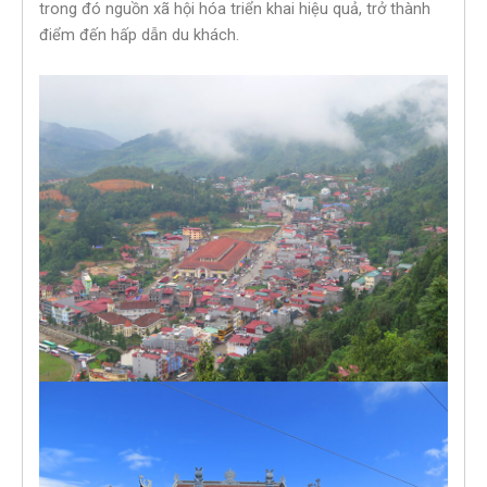
trong đó nguồn xã hội hóa triển khai hiệu quả, trở thành
điểm đến hấp dẫn du khách.