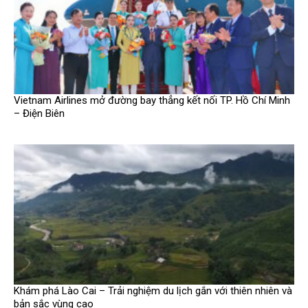
Vietnam Airlines mở đường bay thẳng kết nối TP. Hồ Chí Minh
– Điện Biên
Khám phá Lào Cai – Trải nghiệm du lịch gắn với thiên nhiên và
bản sắc vùng cao