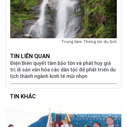
Trung tâm Thông tin du lịch
TIN LIÊN QUAN
Điện Biên quyết tâm bảo tồn và phát huy giá
trị di sản văn hóa các dân tộc để phát triển du
lịch thành ngành kinh tế mũi nhọn
TIN KHÁC