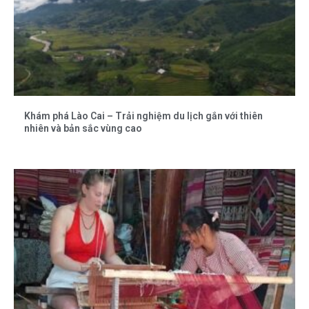
Khám phá Lào Cai – Trải nghiệm du lịch gắn với thiên
nhiên và bản sắc vùng cao