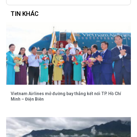
TIN KHÁC
Vietnam Airlines mở đường bay thẳng kết nối TP. Hồ Chí
Minh – Điện Biên