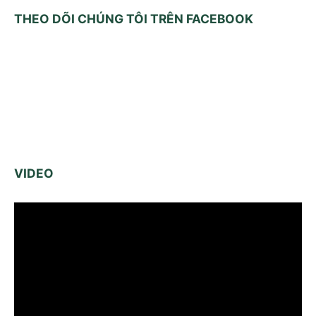
THEO DÕI CHÚNG TÔI TRÊN FACEBOOK
VIDEO