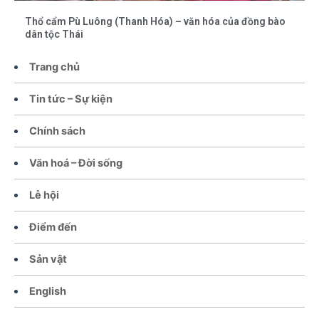
Thổ cẩm Pù Luông (Thanh Hóa) – văn hóa của đồng bào
dân tộc Thái
Trang chủ
Tin tức – Sự kiện
Chính sách
Văn hoá – Đời sống
Lễ hội
Điểm đến
Sản vật
English