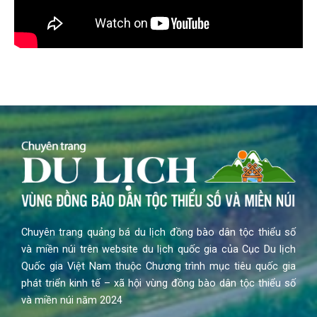
Chuyên trang quảng bá du lịch đồng bào dân tộc thiểu số
và miền núi trên website du lịch quốc gia của Cục Du lịch
Quốc gia Việt Nam thuộc Chương trình mục tiêu quốc gia
phát triển kinh tế – xã hội vùng đồng bào dân tộc thiểu số
và miền núi năm 2024