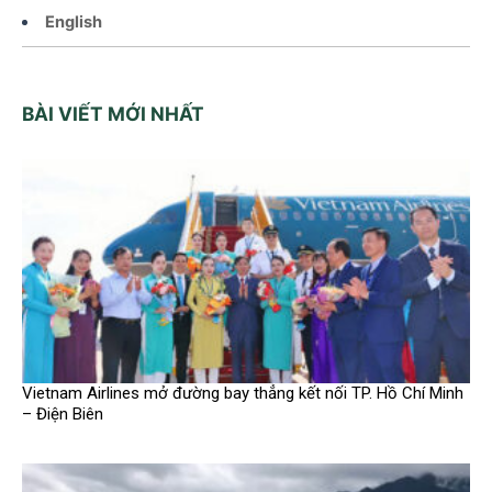
English
BÀI VIẾT MỚI NHẤT
Vietnam Airlines mở đường bay thẳng kết nối TP. Hồ Chí Minh
– Điện Biên