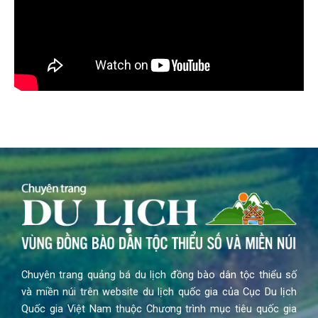
Chuyên trang quảng bá du lịch đồng bào dân tộc thiểu số
và miền núi trên website du lịch quốc gia của Cục Du lịch
Quốc gia Việt Nam thuộc Chương trình mục tiêu quốc gia