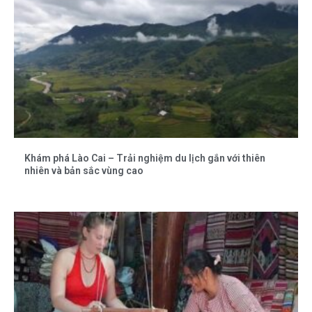
Khám phá Lào Cai – Trải nghiệm du lịch gắn với thiên
nhiên và bản sắc vùng cao