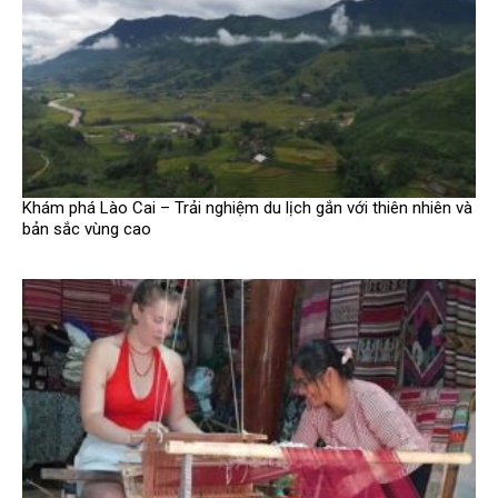
Khám phá Lào Cai – Trải nghiệm du lịch gắn với thiên nhiên và
bản sắc vùng cao