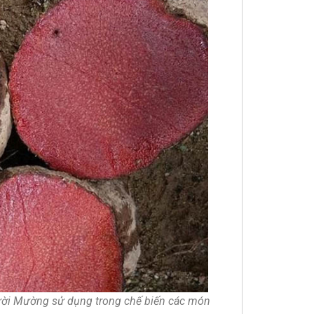
gười Mường sử dụng trong chế biến các món