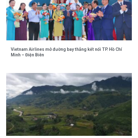
Vietnam Airlines mở đường bay thẳng kết nối TP. Hồ Chí
Minh – Điện Biên