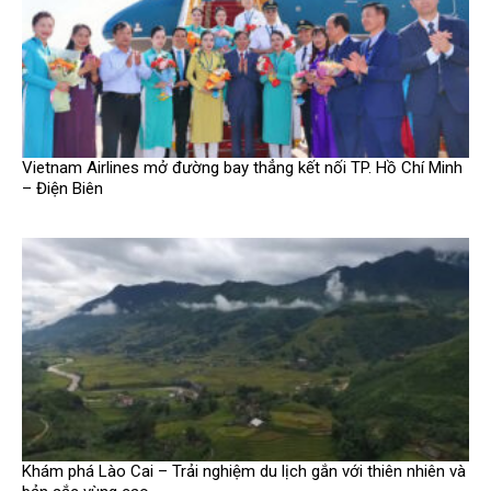
Vietnam Airlines mở đường bay thẳng kết nối TP. Hồ Chí Minh
– Điện Biên
Khám phá Lào Cai – Trải nghiệm du lịch gắn với thiên nhiên và