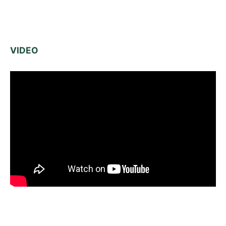
VIDEO