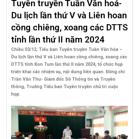
Tuyên truyền Tuần Văn hoá-
Du lịch lần thứ V và Liên hoan
cồng chiêng, xoang các DTTS
tỉnh lần thứ II năm 2024
Chiều 03/12, Tiểu ban Tuyên truyền Tuần Văn hóa –
Du lịch lần thứ V và Liên hoan cồng chiêng, xoang các
DTTS tỉnh Kon Tum lần thứ II năm 2024, tổ chức họp
triển khai các nhiệm vụ, nội dung liên quan. Đồng chí
Trần Văn Thu- Giám đốc Sở Thông tin và Truyền
thông, Trưởng Tiểu ban Tuyên truyền chủ trì cuộc
họp.