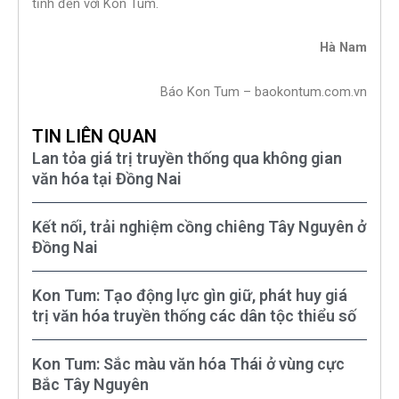
tỉnh đến với Kon Tum.
Hà Nam
Báo Kon Tum – baokontum.com.vn
TIN LIÊN QUAN
Lan tỏa giá trị truyền thống qua không gian
văn hóa tại Đồng Nai
Kết nối, trải nghiệm cồng chiêng Tây Nguyên ở
Đồng Nai
Kon Tum: Tạo động lực gìn giữ, phát huy giá
trị văn hóa truyền thống các dân tộc thiểu số
Kon Tum: Sắc màu văn hóa Thái ở vùng cực
Bắc Tây Nguyên