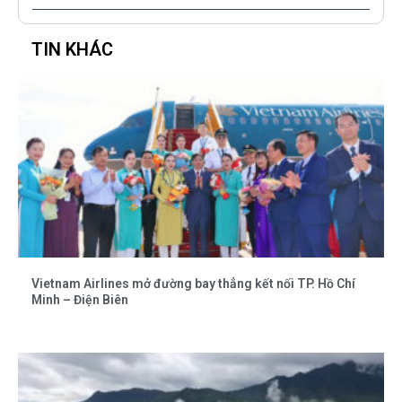
TIN KHÁC
Vietnam Airlines mở đường bay thẳng kết nối TP. Hồ Chí
Minh – Điện Biên