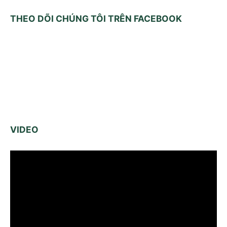
THEO DÕI CHÚNG TÔI TRÊN FACEBOOK
VIDEO