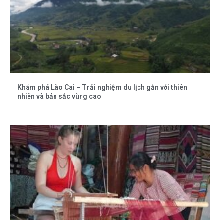
Khám phá Lào Cai – Trải nghiệm du lịch gắn với thiên
nhiên và bản sắc vùng cao