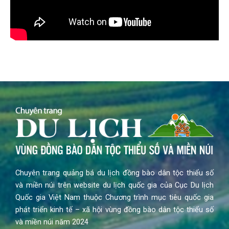
Chuyên trang quảng bá du lịch đồng bào dân tộc thiểu số
và miền núi trên website du lịch quốc gia của Cục Du lịch
Quốc gia Việt Nam thuộc Chương trình mục tiêu quốc gia
phát triển kinh tế – xã hội vùng đồng bào dân tộc thiểu số
và miền núi năm 2024