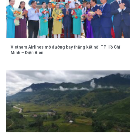
Vietnam Airlines mở đường bay thẳng kết nối TP. Hồ Chí
Minh – Điện Biên