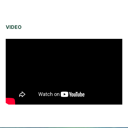
VIDEO