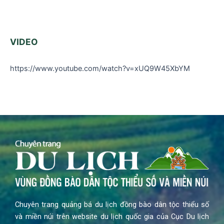
VIDEO
https://www.youtube.com/watch?v=xUQ9W45XbYM
Chuyên trang quảng bá du lịch đồng bào dân tộc thiểu số
và miền núi trên website du lịch quốc gia của Cục Du lịch