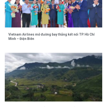
Vietnam Airlines mở đường bay thẳng kết nối TP. Hồ Chí
Minh – Điện Biên