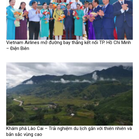
Vietnam Airlines mở đường bay thẳng kết nối TP. Hồ Chí Minh
– Điện Biên
Khám phá Lào Cai – Trải nghiệm du lịch gắn với thiên nhiên và
bản sắc vùng cao