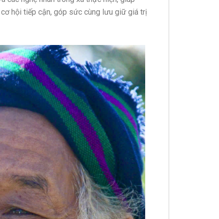
 hội tiếp cận, góp sức cùng lưu giữ giá trị