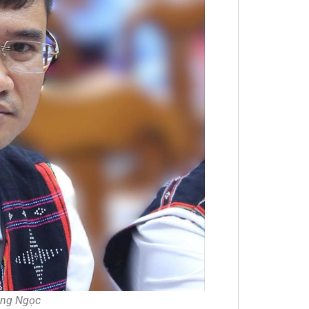
ăng Ngọc