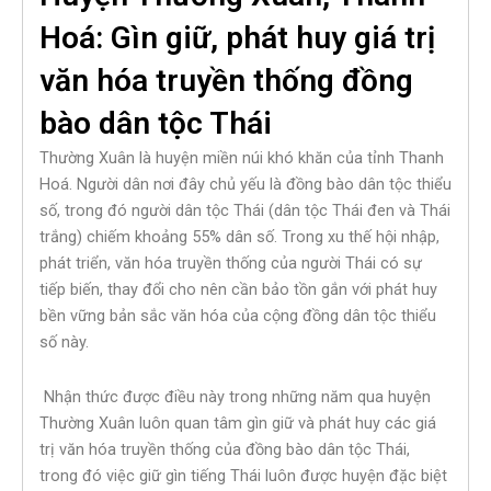
Hoá: Gìn giữ, phát huy giá trị
văn hóa truyền thống đồng
bào dân tộc Thái
Thường Xuân là huyện miền núi khó khăn của tỉnh Thanh
Hoá. Người dân nơi đây chủ yếu là đồng bào dân tộc thiểu
số, trong đó người dân tộc Thái (dân tộc Thái đen và Thái
trắng) chiếm khoảng 55% dân số. Trong xu thế hội nhập,
phát triển, văn hóa truyền thống của người Thái có sự
tiếp biến, thay đổi cho nên cần bảo tồn gắn với phát huy
bền vững bản sắc văn hóa của cộng đồng dân tộc thiểu
số này.
Nhận thức được điều này trong những năm qua huyện
Thường Xuân luôn quan tâm gìn giữ và phát huy các giá
trị văn hóa truyền thống của đồng bào dân tộc Thái,
trong đó việc giữ gìn tiếng Thái luôn được huyện đặc biệt