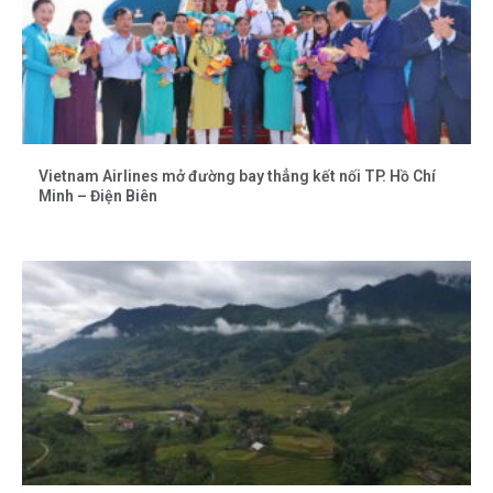
Vietnam Airlines mở đường bay thẳng kết nối TP. Hồ Chí
Minh – Điện Biên