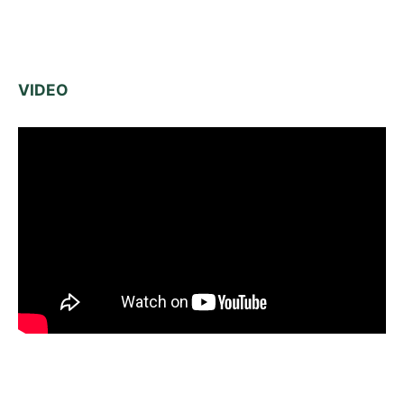
VIDEO