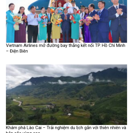
Vietnam Airlines mở đường bay thẳng kết nối TP. Hồ Chí Minh
– Điện Biên
Khám phá Lào Cai – Trải nghiệm du lịch gắn với thiên nhiên và