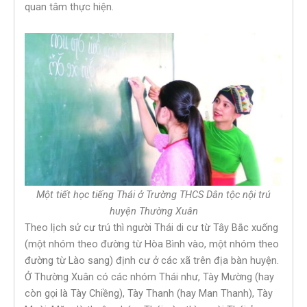
quan tâm thực hiện.
Một tiết học tiếng Thái ở Trường THCS Dân tộc nội trú
huyện Thường Xuân
Theo lịch sử cư trú thì người Thái di cư từ Tây Bắc xuống
(một nhóm theo đường từ Hòa Bình vào, một nhóm theo
đường từ Lào sang) định cư ở các xã trên địa bàn huyện.
Ở Thường Xuân có các nhóm Thái như, Tày Mường (hay
còn gọi là Tày Chiềng), Tày Thanh (hay Man Thanh), Tày