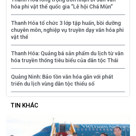
hóa phi vật thể quốc gia “Lễ hội Chá Mùn”
Thanh Hóa tổ chức 3 lớp tập huấn, bồi dưỡng
chuyên môn, nghiệp vụ truyền dạy văn hóa phi
vật thể
Thanh Hóa: Quảng bá sản phẩm du lịch từ văn
hóa truyền thống tiêu biểu của dân tộc Thái
Quảng Ninh: Bảo tồn văn hóa gắn với phát
triển du lịch vùng dân tộc thiểu số
TIN KHÁC