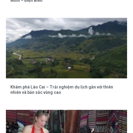
Minh – Điện Biên
Khám phá Lào Cai – Trải nghiệm du lịch gắn với thiên
nhiên và bản sắc vùng cao