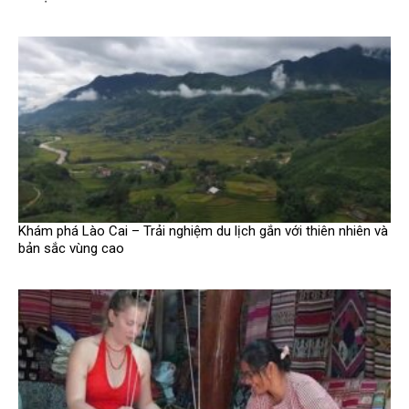
Khám phá Lào Cai – Trải nghiệm du lịch gắn với thiên nhiên và
bản sắc vùng cao