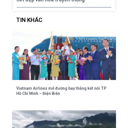
TIN KHÁC
Vietnam Airlines mở đường bay thẳng kết nối TP.
Hồ Chí Minh – Điện Biên