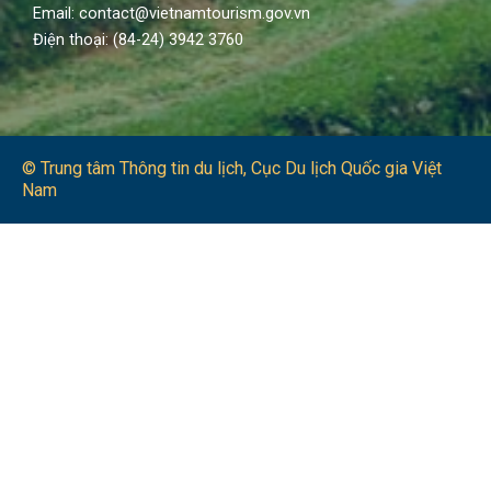
Email: contact@vietnamtourism.gov.vn
Điện thoại: (84-24) 3942 3760
© Trung tâm Thông tin du lịch​, Cục Du lịch Quốc gia Việt
Nam