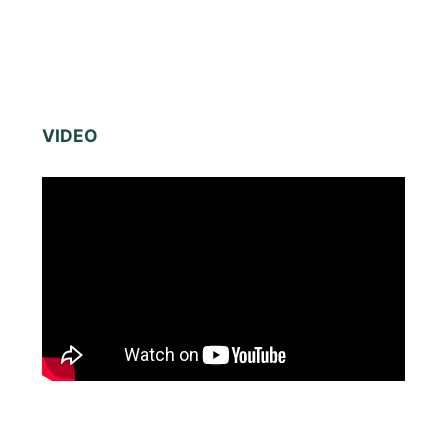
VIDEO