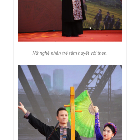
Nữ nghệ nhân trẻ tâm huyết với then.