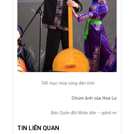
Tiết mục múa cùng đàn tính.
Chùm ảnh của Hoa Lư
Báo Quân đội Nhân dân – qdnd.vn
TIN LIÊN QUAN