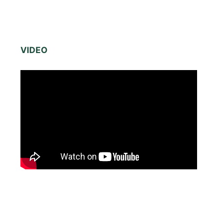
VIDEO