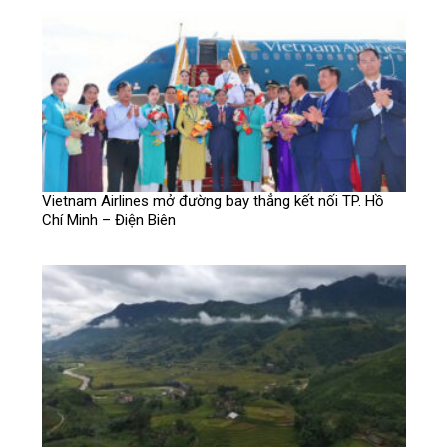
Vietnam Airlines mở đường bay thẳng kết nối TP. Hồ
Chí Minh – Điện Biên