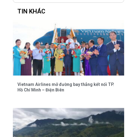
TIN KHÁC
Vietnam Airlines mở đường bay thẳng kết nối TP.
Hồ Chí Minh – Điện Biên