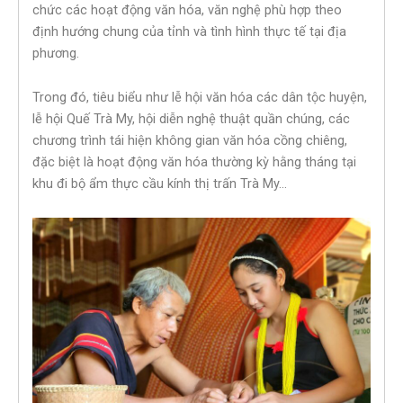
chức các hoạt động văn hóa, văn nghệ phù hợp theo
định hướng chung của tỉnh và tình hình thực tế tại địa
phương.
Trong đó, tiêu biểu như lễ hội văn hóa các dân tộc huyện,
lễ hội Quế Trà My, hội diễn nghệ thuật quần chúng, các
chương trình tái hiện không gian văn hóa cồng chiêng,
đặc biệt là hoạt động văn hóa thường kỳ hằng tháng tại
khu đi bộ ẩm thực cầu kính thị trấn Trà My…