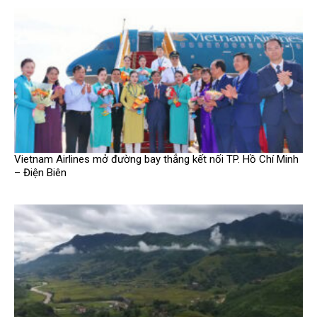
Vietnam Airlines mở đường bay thẳng kết nối TP. Hồ Chí Minh
– Điện Biên