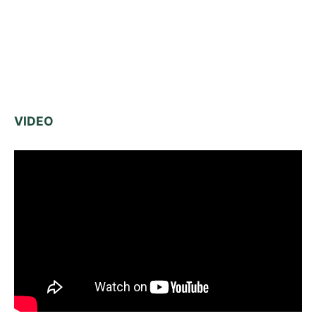
VIDEO