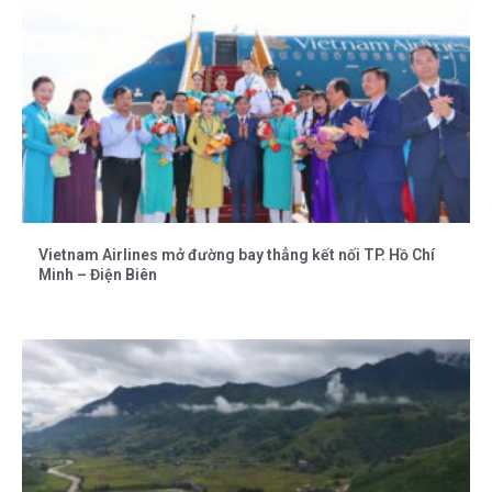
Vietnam Airlines mở đường bay thẳng kết nối TP. Hồ Chí
Minh – Điện Biên