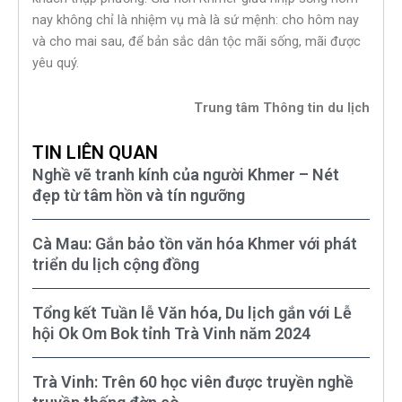
nay không chỉ là nhiệm vụ mà là sứ mệnh: cho hôm nay
và cho mai sau, để bản sắc dân tộc mãi sống, mãi được
yêu quý.
Trung tâm Thông tin du lịch
TIN LIÊN QUAN
Nghề vẽ tranh kính của người Khmer – Nét
đẹp từ tâm hồn và tín ngưỡng
Cà Mau: Gắn bảo tồn văn hóa Khmer với phát
triển du lịch cộng đồng
Tổng kết Tuần lễ Văn hóa, Du lịch gắn với Lễ
hội Ok Om Bok tỉnh Trà Vinh năm 2024
Trà Vinh: Trên 60 học viên được truyền nghề