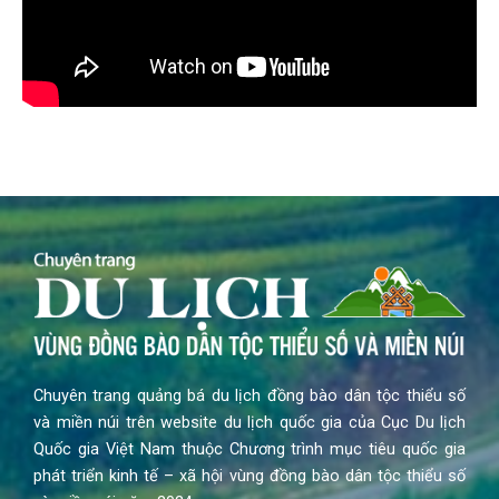
Chuyên trang quảng bá du lịch đồng bào dân tộc thiểu số
và miền núi trên website du lịch quốc gia của Cục Du lịch
Quốc gia Việt Nam thuộc Chương trình mục tiêu quốc gia
phát triển kinh tế – xã hội vùng đồng bào dân tộc thiểu số