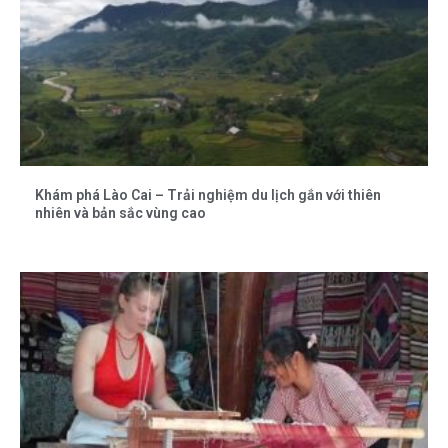
Khám phá Lào Cai – Trải nghiệm du lịch gắn với thiên
nhiên và bản sắc vùng cao