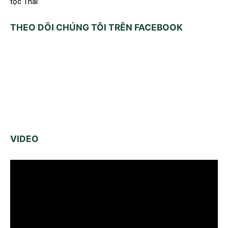
tộc Thái
THEO DÕI CHÚNG TÔI TRÊN FACEBOOK
VIDEO