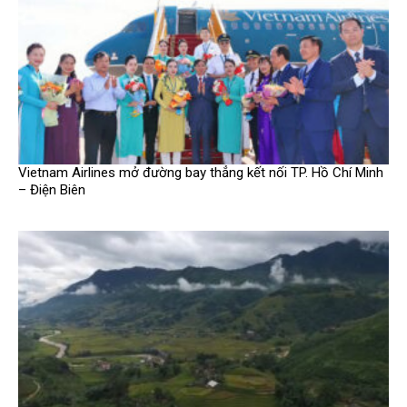
Vietnam Airlines mở đường bay thẳng kết nối TP. Hồ Chí Minh
– Điện Biên