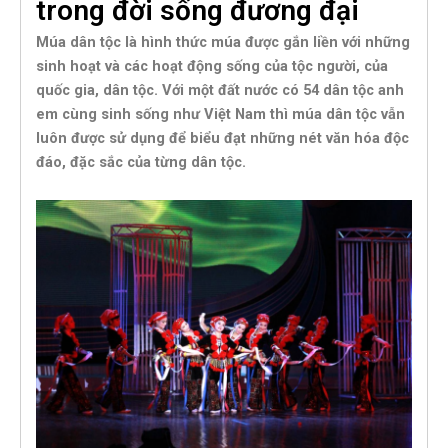
trong đời sống đương đại
Múa dân tộc là hình thức múa được gắn liền với những
sinh hoạt và các hoạt động sống của tộc người, của
quốc gia, dân tộc. Với một đất nước có 54 dân tộc anh
em cùng sinh sống như Việt Nam thì múa dân tộc vẫn
luôn được sử dụng để biểu đạt những nét văn hóa độc
đáo, đặc sắc của từng dân tộc.