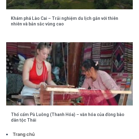
Khám phá Lào Cai – Trải nghiệm du lịch gắn với thiên
nhiên và bản sắc vùng cao
Thổ cẩm Pù Luông (Thanh Hóa) – văn hóa của đồng bào
dân tộc Thái
Trang chủ