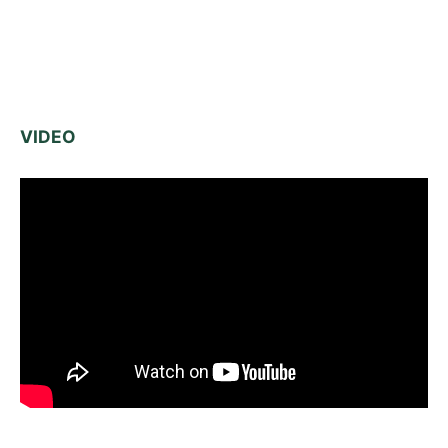
VIDEO