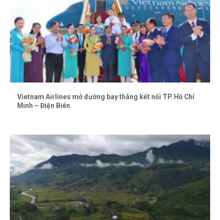
Vietnam Airlines mở đường bay thẳng kết nối TP. Hồ Chí
Minh – Điện Biên