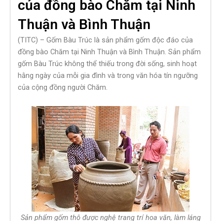
của đồng bào Chăm tại Ninh
Thuận và Bình Thuận
(TITC) – Gốm Bàu Trúc là sản phẩm gốm độc đáo của
đồng bào Chăm tại Ninh Thuận và Bình Thuận. Sản phẩm
gốm Bàu Trúc không thể thiếu trong đời sống, sinh hoạt
hằng ngày của mỗi gia đình và trong văn hóa tín ngưỡng
của cộng đồng người Chăm.
Sản phẩm gốm thô được nghệ trang trí hoa văn, làm láng