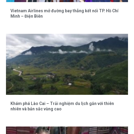
Vietnam Airlines mở đường bay thẳng kết nối TP. Hồ Chí
Minh – Điện Biên
Khám phá Lào Cai – Trải nghiệm du lịch gắn với thiên
nhiên và bản sắc vùng cao