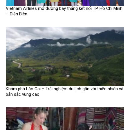
Vietnam Airlines mở đường bay thẳng kết nối TP. Hồ Chí Minh
– Điện Biên
Khám phá Lào Cai – Trải nghiệm du lịch gắn với thiên nhiên và
bản sắc vùng cao