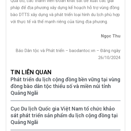
Qua đó, các thành viên Đoàn khát sát đề xuất các giải
pháp để địa phương xây dựng kế hoạch hỗ trợ vùng đồng
bào DTTS xây dựng và phát triển loại hình du lịch phù hợp
với thực tế và thế mạnh riêng của từng địa phương.
Ngọc Thu
Báo Dân tộc và Phát triển – baodantoc.vn – Đăng ngày
26/10/2024
TIN LIÊN QUAN
Phát triển du lịch cộng đồng bền vững tại vùng
đồng bào dân tộc thiểu số và miền núi tỉnh
Quảng Ngãi
Cục Du lịch Quốc gia Việt Nam tổ chức khảo
sát phát triển sản phẩm du lịch cộng đồng tại
Quảng Ngãi