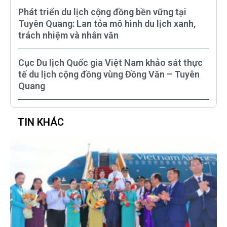
Phát triển du lịch cộng đồng bền vững tại
Tuyên Quang: Lan tỏa mô hình du lịch xanh,
trách nhiệm và nhân văn
Cục Du lịch Quốc gia Việt Nam khảo sát thực
tế du lịch cộng đồng vùng Đồng Văn – Tuyên
Quang
TIN KHÁC