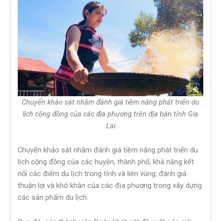
Chuyến khảo sát nhằm đánh giá tiềm năng phát triển du
lịch cộng đồng của các địa phương trên địa bàn tỉnh Gia
Lai
Chuyến khảo sát nhằm đánh giá tiềm năng phát triển du
lịch cộng đồng của các huyện, thành phố; khả năng kết
nối các điểm du lịch trong tỉnh và liên vùng; đánh giá
thuận lợi và khó khăn của các địa phương trong xây dựng
các sản phẩm du lịch.