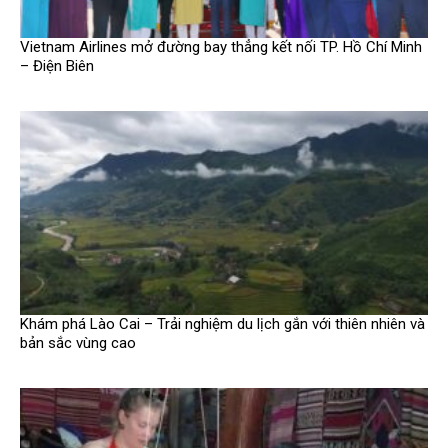
Vietnam Airlines mở đường bay thẳng kết nối TP. Hồ Chí Minh
– Điện Biên
Khám phá Lào Cai – Trải nghiệm du lịch gắn với thiên nhiên và
bản sắc vùng cao