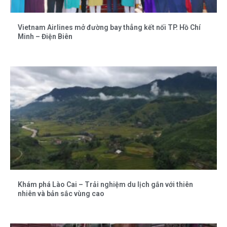
Vietnam Airlines mở đường bay thẳng kết nối TP. Hồ Chí
Minh – Điện Biên
Khám phá Lào Cai – Trải nghiệm du lịch gắn với thiên
nhiên và bản sắc vùng cao