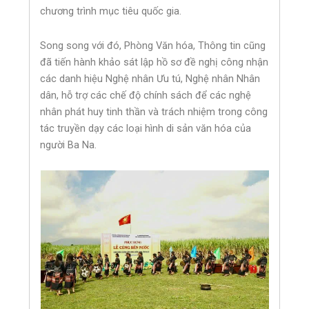
chương trình mục tiêu quốc gia.
Song song với đó, Phòng Văn hóa, Thông tin cũng
đã tiến hành khảo sát lập hồ sơ đề nghị công nhận
các danh hiệu Nghệ nhân Ưu tú, Nghệ nhân Nhân
dân, hỗ trợ các chế độ chính sách để các nghệ
nhân phát huy tinh thần và trách nhiệm trong công
tác truyền dạy các loại hình di sản văn hóa của
người Ba Na.