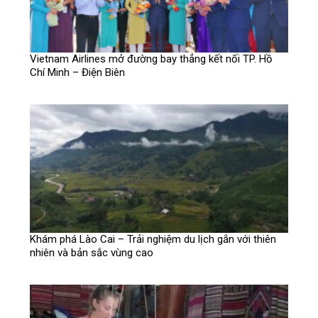
Vietnam Airlines mở đường bay thẳng kết nối TP. Hồ
Chí Minh – Điện Biên
Khám phá Lào Cai – Trải nghiệm du lịch gắn với thiên
nhiên và bản sắc vùng cao