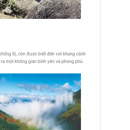
khổng lồ, còn được biết đến với khung cảnh
 ra một không gian bình yên và phong phú.