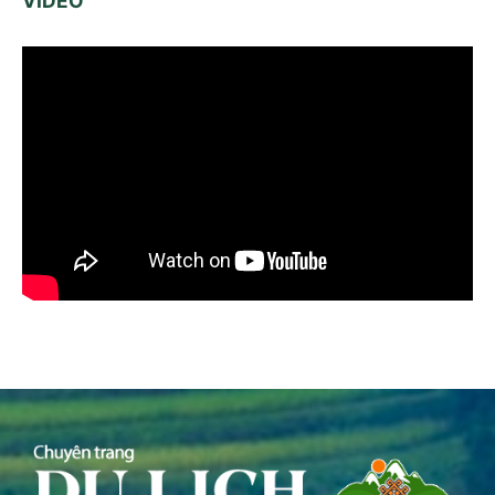
VIDEO