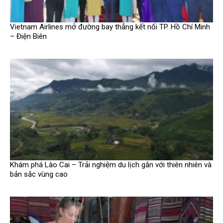
Vietnam Airlines mở đường bay thẳng kết nối TP. Hồ Chí Minh
– Điện Biên
Khám phá Lào Cai – Trải nghiệm du lịch gắn với thiên nhiên và
bản sắc vùng cao