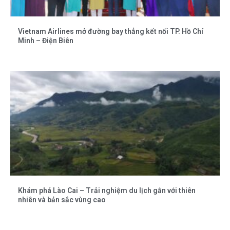
Vietnam Airlines mở đường bay thẳng kết nối TP. Hồ Chí
Minh – Điện Biên
Khám phá Lào Cai – Trải nghiệm du lịch gắn với thiên
nhiên và bản sắc vùng cao