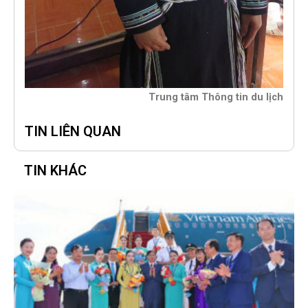
Trung tâm Thông tin du lịch
TIN LIÊN QUAN
TIN KHÁC