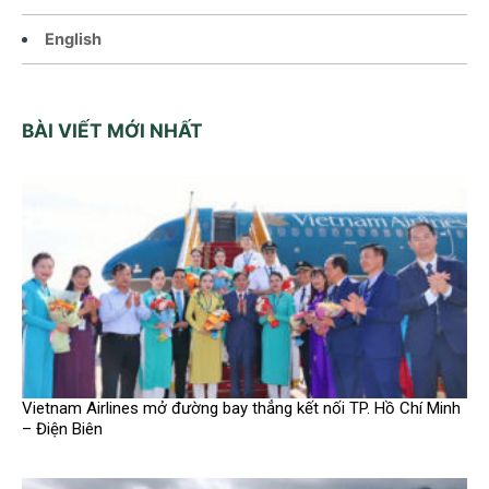
English
BÀI VIẾT MỚI NHẤT
Vietnam Airlines mở đường bay thẳng kết nối TP. Hồ Chí Minh
– Điện Biên