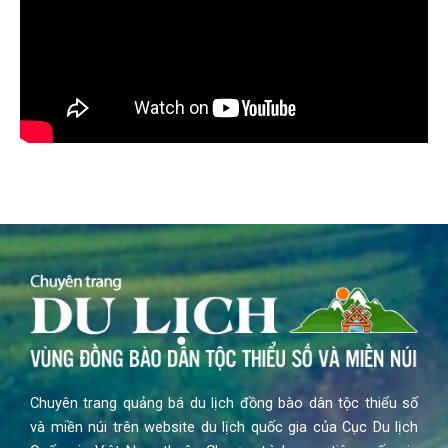
Chuyên trang quảng bá du lịch đồng bào dân tộc thiểu số
và miền núi trên website du lịch quốc gia của Cục Du lịch