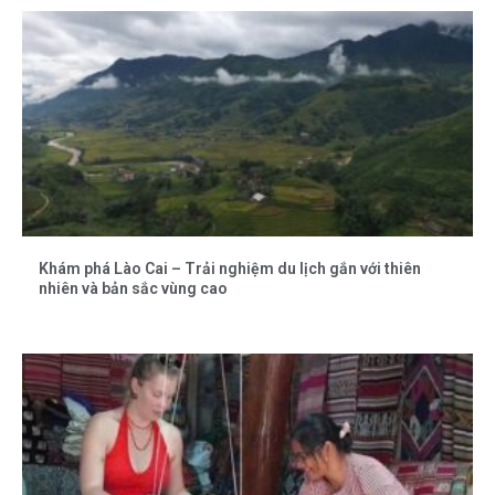
Khám phá Lào Cai – Trải nghiệm du lịch gắn với thiên
nhiên và bản sắc vùng cao