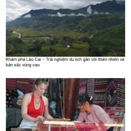
Khám phá Lào Cai – Trải nghiệm du lịch gắn với thiên nhiên và
bản sắc vùng cao