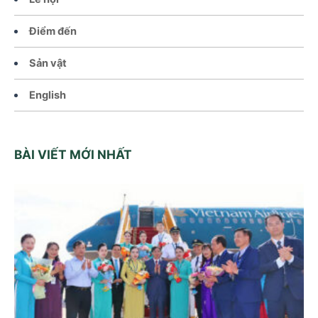
Điểm đến
Sản vật
English
BÀI VIẾT MỚI NHẤT