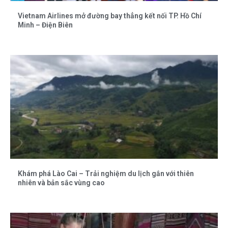
Vietnam Airlines mở đường bay thẳng kết nối TP. Hồ Chí
Minh – Điện Biên
Khám phá Lào Cai – Trải nghiệm du lịch gắn với thiên
nhiên và bản sắc vùng cao