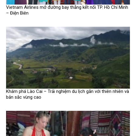
Vietnam Airlines mở đường bay thẳng kết nối TP. Hồ Chí Minh
– Điện Biên
Khám phá Lào Cai – Trải nghiệm du lịch gắn với thiên nhiên và
bản sắc vùng cao