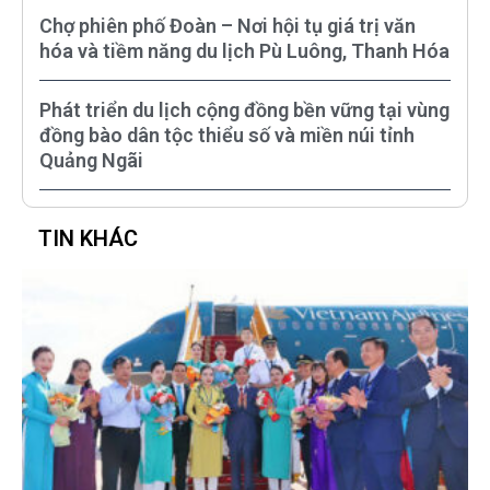
Chợ phiên phố Đoàn – Nơi hội tụ giá trị văn
hóa và tiềm năng du lịch Pù Luông, Thanh Hóa
Phát triển du lịch cộng đồng bền vững tại vùng
đồng bào dân tộc thiểu số và miền núi tỉnh
Quảng Ngãi
TIN KHÁC