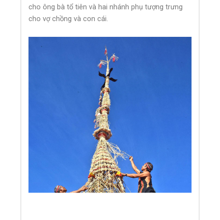
cho ông bà tổ tiên và hai nhánh phụ tượng trưng
cho vợ chồng và con cái.