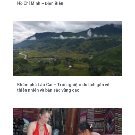
Hồ Chí Minh – Điện Biên
Khám phá Lào Cai – Trải nghiệm du lịch gắn với
thiên nhiên và bản sắc vùng cao