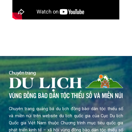
Chuyên trang quảng bá du lịch đồng bào dân tộc thiểu số
và miền núi trên website du lịch quốc gia của Cục Du lịch
Quốc gia Việt Nam thuộc Chương trình mục tiêu quốc gia
phát triển kinh tế – xã hội vùng đồng bào dân tộc thiểu số