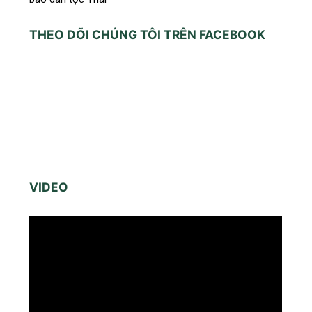
THEO DÕI CHÚNG TÔI TRÊN FACEBOOK
VIDEO