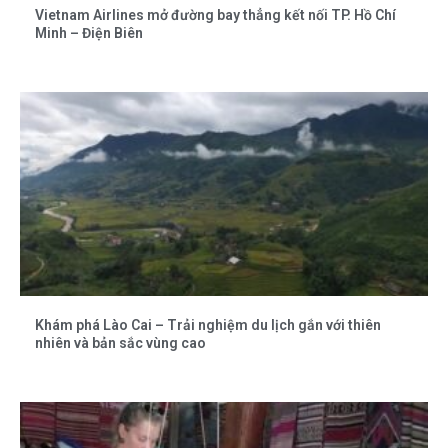
Vietnam Airlines mở đường bay thẳng kết nối TP. Hồ Chí
Minh – Điện Biên
Khám phá Lào Cai – Trải nghiệm du lịch gắn với thiên
nhiên và bản sắc vùng cao