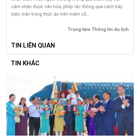
cảm nhận được văn hóa, phép tắc thông qua cách bày
biện, trân trọng thức ăn trên mâm cỗ…
Trung tâm Thông tin du lịch
TIN LIÊN QUAN
TIN KHÁC