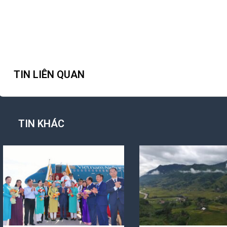
TIN LIÊN QUAN
TIN KHÁC