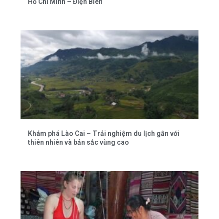
Hồ Chí Minh – Điện Biên
Khám phá Lào Cai – Trải nghiệm du lịch gắn với
thiên nhiên và bản sắc vùng cao