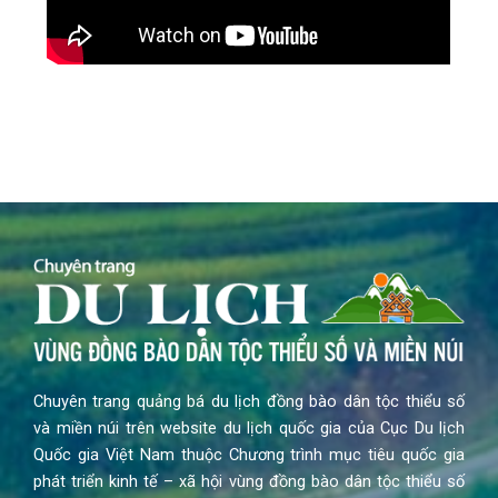
Chuyên trang quảng bá du lịch đồng bào dân tộc thiểu số
và miền núi trên website du lịch quốc gia của Cục Du lịch
Quốc gia Việt Nam thuộc Chương trình mục tiêu quốc gia
phát triển kinh tế – xã hội vùng đồng bào dân tộc thiểu số