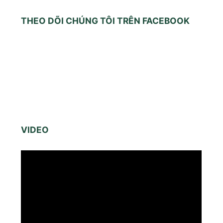
THEO DÕI CHÚNG TÔI TRÊN FACEBOOK
VIDEO