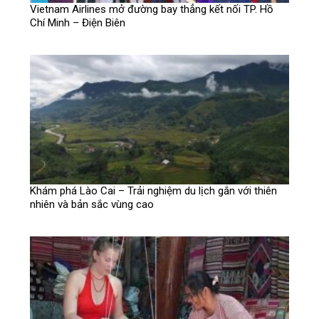
Vietnam Airlines mở đường bay thẳng kết nối TP. Hồ
Chí Minh – Điện Biên
Khám phá Lào Cai – Trải nghiệm du lịch gắn với thiên
nhiên và bản sắc vùng cao