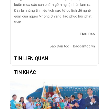
buôn mua các sản phẩm gốm nghệ nhân làm ra.
Đây là những tín hiệu tích cực từ du lịch để nghề
gốm của người Mnông ở Yang Tao phục hồi, phát
triển.
Tiêu Dao
Báo Dân tộc – baodantoc.vn
TIN LIÊN QUAN
TIN KHÁC