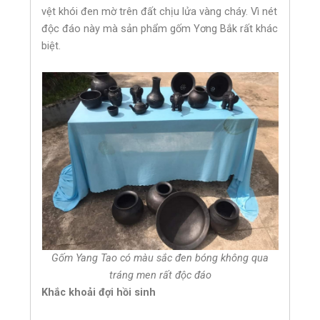
vệt khói đen mờ trên đất chịu lửa vàng cháy. Vì nét
độc đáo này mà sản phẩm gốm Yơng Bắk rất khác
biệt.
Gốm Yang Tao có màu sắc đen bóng không qua
tráng men rất độc đáo
Khắc khoải đợi hồi sinh