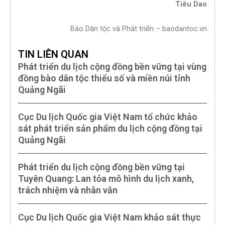
Tiêu Dao
Báo Dân tộc và Phát triển – baodantoc.vn
TIN LIÊN QUAN
Phát triển du lịch cộng đồng bền vững tại vùng
đồng bào dân tộc thiểu số và miền núi tỉnh
Quảng Ngãi
Cục Du lịch Quốc gia Việt Nam tổ chức khảo
sát phát triển sản phẩm du lịch cộng đồng tại
Quảng Ngãi
Phát triển du lịch cộng đồng bền vững tại
Tuyên Quang: Lan tỏa mô hình du lịch xanh,
trách nhiệm và nhân văn
Cục Du lịch Quốc gia Việt Nam khảo sát thực