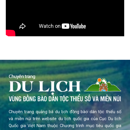
Chuyên trang quảng bá du lịch đồng bào dân tộc thiểu số
và miền núi trên website du lịch quốc gia của Cục Du lịch
Quốc gia Việt Nam thuộc Chương trình mục tiêu quốc gia