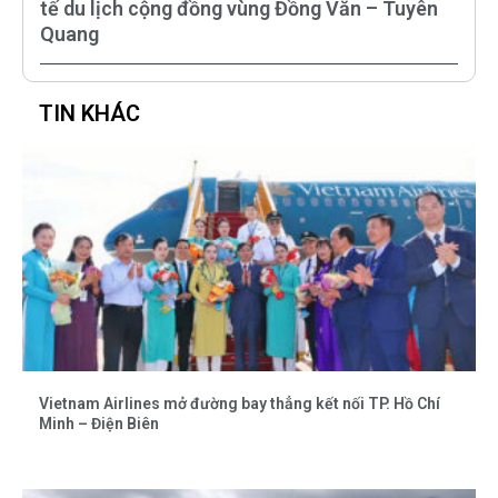
tế du lịch cộng đồng vùng Đồng Văn – Tuyên
Quang
TIN KHÁC
Vietnam Airlines mở đường bay thẳng kết nối TP. Hồ Chí
Minh – Điện Biên