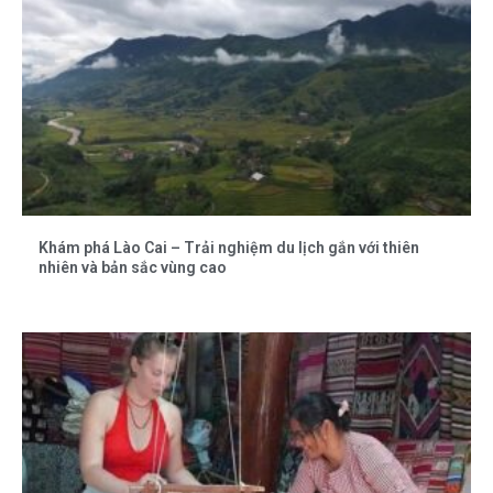
Khám phá Lào Cai – Trải nghiệm du lịch gắn với thiên
nhiên và bản sắc vùng cao