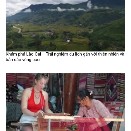
Khám phá Lào Cai – Trải nghiệm du lịch gắn với thiên nhiên và
bản sắc vùng cao