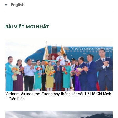
English
BÀI VIẾT MỚI NHẤT
Vietnam Airlines mở đường bay thẳng kết nối TP. Hồ Chí Minh
– Điện Biên