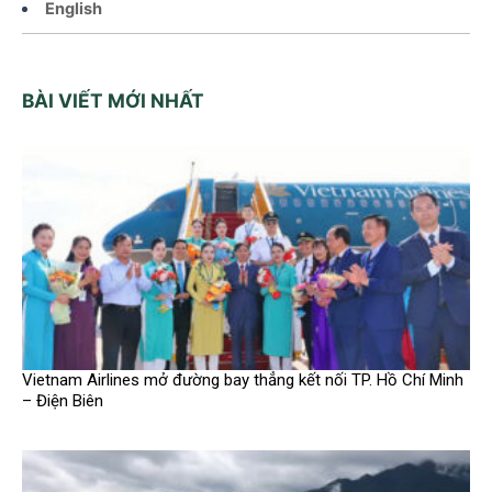
English
BÀI VIẾT MỚI NHẤT
Vietnam Airlines mở đường bay thẳng kết nối TP. Hồ Chí Minh
– Điện Biên