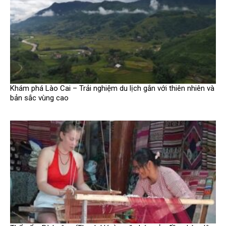
Khám phá Lào Cai – Trải nghiệm du lịch gắn với thiên nhiên và
bản sắc vùng cao