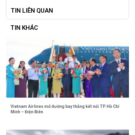
TIN LIÊN QUAN
TIN KHÁC
Vietnam Airlines mở đường bay thẳng kết nối TP. Hồ Chí
Minh – Điện Biên