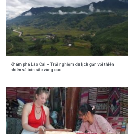
Khám phá Lào Cai – Trải nghiệm du lịch gắn với thiên
nhiên và bản sắc vùng cao