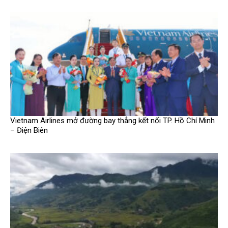
Vietnam Airlines mở đường bay thẳng kết nối TP. Hồ Chí Minh
– Điện Biên