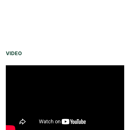
VIDEO