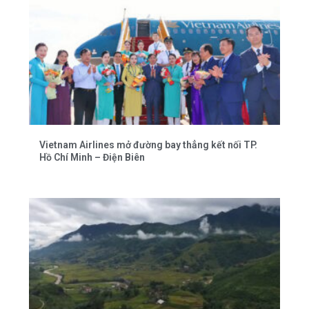
Vietnam Airlines mở đường bay thẳng kết nối TP.
Hồ Chí Minh – Điện Biên