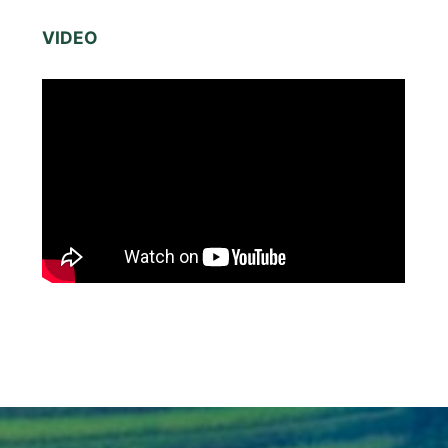
VIDEO