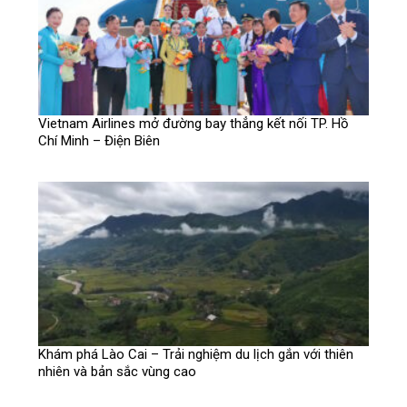
Vietnam Airlines mở đường bay thẳng kết nối TP. Hồ
Chí Minh – Điện Biên
Khám phá Lào Cai – Trải nghiệm du lịch gắn với thiên
nhiên và bản sắc vùng cao