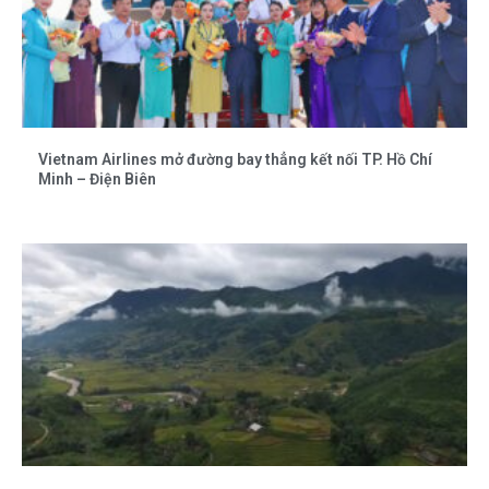
Vietnam Airlines mở đường bay thẳng kết nối TP. Hồ Chí
Minh – Điện Biên