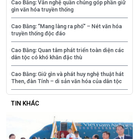
Cao Bằng: Văn nghệ quần chúng góp phần giữ
gìn văn hóa truyền thống
Cao Bằng: “Mang làng ra phố” – Nét văn hóa
truyền thống độc đáo
Cao Bằng: Quan tâm phát triển toàn diện các
dân tộc có khó khăn đặc thù
Cao Bằng: Giữ gìn và phát huy nghệ thuật hát
Then, đàn Tính – di sản văn hóa của dân tộc
TIN KHÁC