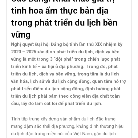
tinh hoa ẩm thực bản địa
trong phát triển du lịch bền
vững
Nghị quyết Đại hội Đảng bộ tỉnh lần thứ XIX nhiệm kỳ
2020 – 2025 xác định phát triển du lịch, dịch vụ bền
vững là một trong 3 “đột phá” trong chiến lược phát
triển kinh tế – xã hội ở địa phương. Trong đó, phát
triển du lịch, dịch vụ bền vững, trọng tâm là du lịch
văn hóa, lịch sử và du lịch cộng đồng, quan tâm hỗ trợ
phát triển điểm du lịch cộng đồng; định hướng phát
triển du lịch phải bám theo công viên địa chất toàn
cầu, lấy đó làm cốt lõi để phát triển du lịch.
Tỉnh tập trung xây dựng sản phẩm du lịch đặc trưng
mang đậm sắc thái địa phương, khẳng định thương hiệu
du lịch đặc trưng miền núi của Việt Nam; gắn du lịch