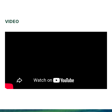
VIDEO