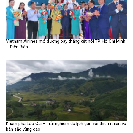
Vietnam Airlines mở đường bay thẳng kết nối TP. Hồ Chí Minh
– Điện Biên
Khám phá Lào Cai – Trải nghiệm du lịch gắn với thiên nhiên và
bản sắc vùng cao