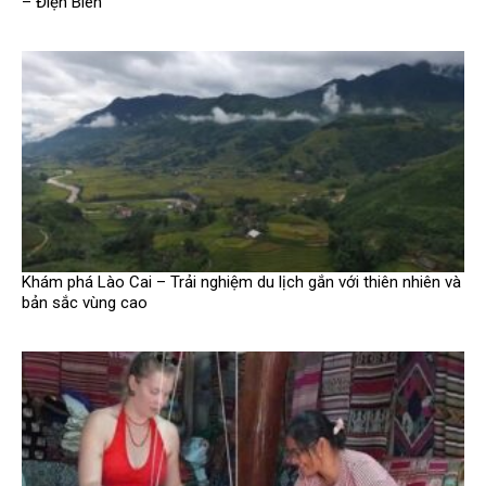
– Điện Biên
Khám phá Lào Cai – Trải nghiệm du lịch gắn với thiên nhiên và
bản sắc vùng cao