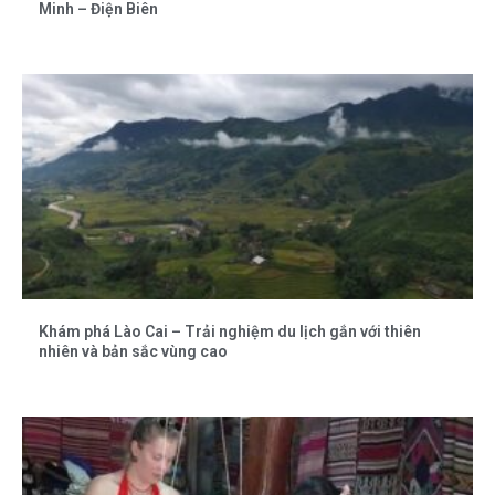
Minh – Điện Biên
Khám phá Lào Cai – Trải nghiệm du lịch gắn với thiên
nhiên và bản sắc vùng cao