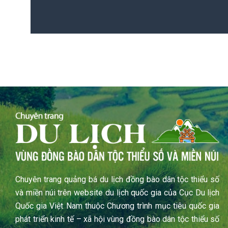
Chuyên trang quảng bá du lịch đồng bào dân tộc thiểu số
và miền núi trên website du lịch quốc gia của Cục Du lịch
Quốc gia Việt Nam thuộc Chương trình mục tiêu quốc gia
phát triển kinh tế – xã hội vùng đồng bào dân tộc thiểu số