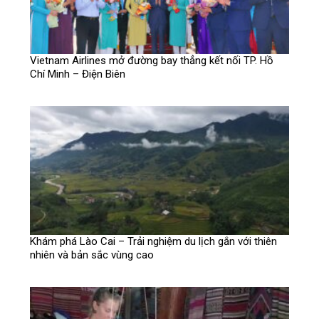
Vietnam Airlines mở đường bay thẳng kết nối TP. Hồ
Chí Minh – Điện Biên
Khám phá Lào Cai – Trải nghiệm du lịch gắn với thiên
nhiên và bản sắc vùng cao