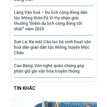
Làng Văn hoá – Du lịch cộng đồng dân
tộc Mông thôn Pả Vi Hạ nhận giải
thưởng “Điểm du lịch cộng đồng tốt
nhất” năm 2025
Sơn La: Ra mắt Câu lạc bộ sinh hoạt văn
hoá dân gian dân tộc Mông, huyện Mộc
Châu
Cao Bằng: Văn nghệ quần chúng góp
phần giữ gìn văn hóa truyền thống
TIN KHÁC