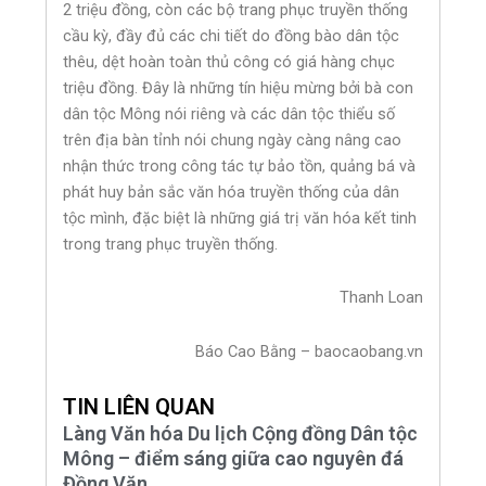
2 triệu đồng, còn các bộ trang phục truyền thống
cầu kỳ, đầy đủ các chi tiết do đồng bào dân tộc
thêu, dệt hoàn toàn thủ công có giá hàng chục
triệu đồng. Đây là những tín hiệu mừng bởi bà con
dân tộc Mông nói riêng và các dân tộc thiểu số
trên địa bàn tỉnh nói chung ngày càng nâng cao
nhận thức trong công tác tự bảo tồn, quảng bá và
phát huy bản sắc văn hóa truyền thống của dân
tộc mình, đặc biệt là những giá trị văn hóa kết tinh
trong trang phục truyền thống.
Thanh Loan
Báo Cao Bằng – baocaobang.vn
TIN LIÊN QUAN
Làng Văn hóa Du lịch Cộng đồng Dân tộc
Mông – điểm sáng giữa cao nguyên đá
Đồng Văn