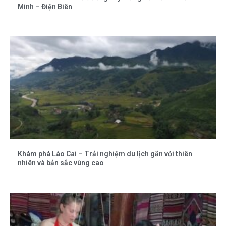
Minh – Điện Biên
Khám phá Lào Cai – Trải nghiệm du lịch gắn với thiên
nhiên và bản sắc vùng cao