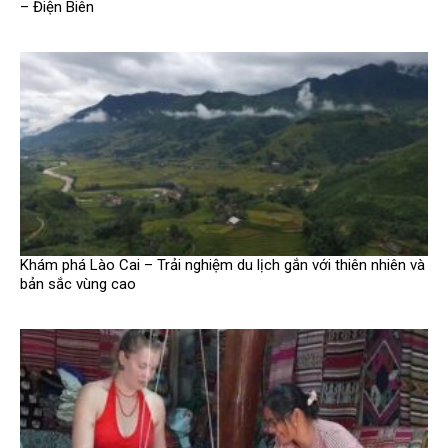
– Điện Biên
Khám phá Lào Cai – Trải nghiệm du lịch gắn với thiên nhiên và
bản sắc vùng cao