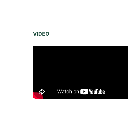
VIDEO