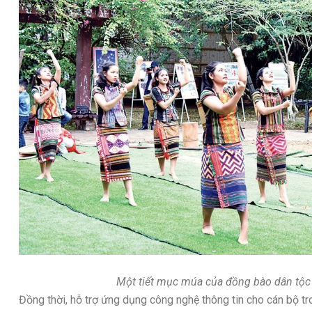
Một tiết mục múa của đồng bào dân tộc 
Đồng thời, hỗ trợ ứng dụng công nghệ thông tin cho cán bộ tron