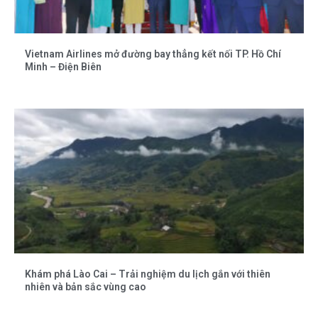
Vietnam Airlines mở đường bay thẳng kết nối TP. Hồ Chí
Minh – Điện Biên
Khám phá Lào Cai – Trải nghiệm du lịch gắn với thiên
nhiên và bản sắc vùng cao