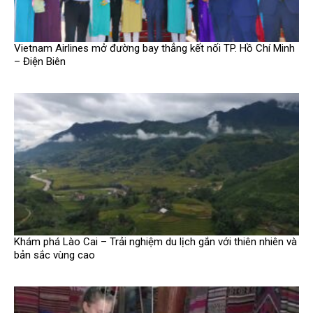
Vietnam Airlines mở đường bay thẳng kết nối TP. Hồ Chí Minh
– Điện Biên
Khám phá Lào Cai – Trải nghiệm du lịch gắn với thiên nhiên và
bản sắc vùng cao