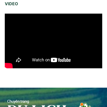
VIDEO