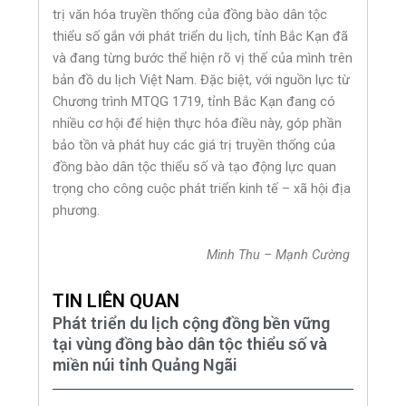
trị văn hóa truyền thống của đồng bào dân tộc
thiểu số gắn với phát triển du lịch, tỉnh Bắc Kạn đã
và đang từng bước thể hiện rõ vị thế của mình trên
bản đồ du lịch Việt Nam. Đặc biệt, với nguồn lực từ
Chương trình MTQG 1719, tỉnh Bắc Kạn đang có
nhiều cơ hội để hiện thực hóa điều này, góp phần
bảo tồn và phát huy các giá trị truyền thống của
đồng bào dân tộc thiểu số và tạo động lực quan
trọng cho công cuộc phát triển kinh tế – xã hội địa
phương.
Minh Thu – Mạnh Cường
TIN LIÊN QUAN
Phát triển du lịch cộng đồng bền vững
tại vùng đồng bào dân tộc thiểu số và
miền núi tỉnh Quảng Ngãi