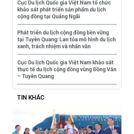
Cục Du lịch Quốc gia Việt Nam tổ chức
khảo sát phát triển sản phẩm du lịch
cộng đồng tại Quảng Ngãi
Phát triển du lịch cộng đồng bền vững
tại Tuyên Quang: Lan tỏa mô hình du lịch
xanh, trách nhiệm và nhân văn
Cục Du lịch Quốc gia Việt Nam khảo sát
thực tế du lịch cộng đồng vùng Đồng Văn
– Tuyên Quang
TIN KHÁC